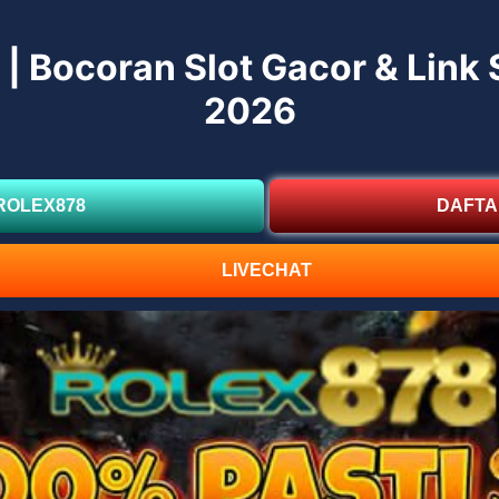
| Bocoran Slot Gacor & Link 
2026
ROLEX878
DAFTA
LIVECHAT