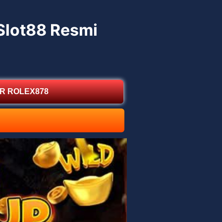
Slot88 Resmi
R ROLEX878