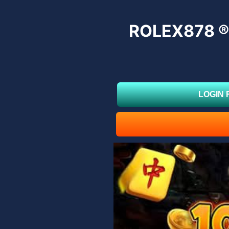
ROLEX878 ® 
LOGIN 